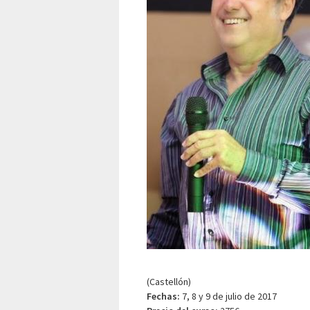
(Castellón)
Fechas:
7, 8 y 9 de julio de 2017