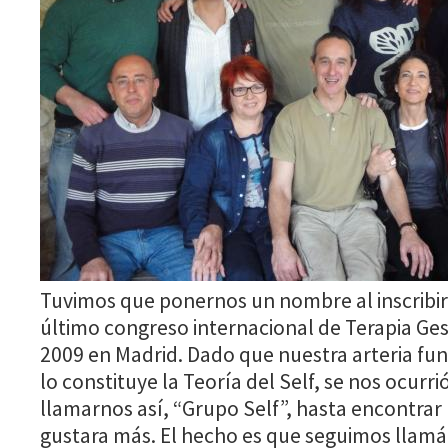
Tuvimos que ponernos un nombre al inscribir 
último congreso internacional de Terapia Ges
2009 en Madrid. Dado que nuestra arteria fu
lo constituye la Teoría del Self, se nos ocurr
llamarnos así, “Grupo Self”, hasta encontra
gustara más. El hecho es que seguimos llamá