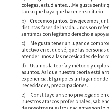
colegas, estudiantes…Me gusta sentir 
tarea que haya que hacer en solitario.
b) Crecemos juntos. Envejecemos junt
distintas fases de la vida. Unos son refe
sentimos con legítimo derecho a apoyar
c) Me gusta tener un lugar de comprom
afectivo en el que sé, que las personas 
atender unos a las necesidades de los o
d) Usamos la teoría y método y explor
asuntos. Así que nuestra teoría está arr
experiencia. El grupo es un lugar donde
necesidades, preocupaciones.
e) Constituye un seno privilegiado en e
nuestros atascos profesionales, sabien
de nosotros nuestros pacientes son lo 