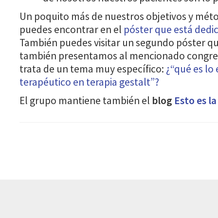
Un poquito más de nuestros objetivos y méto
puedes encontrar en el
póster que está dedi
También puedes visitar un segundo póster que
también presentamos al mencionado congres
trata de un tema muy específico:
¿“qué es lo
terapéutico en terapia gestalt”?
El grupo mantiene también el
blog
Esto es la